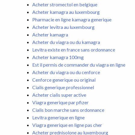
Acheter stromectol en belgique
Acheter kamagra au luxembourg
Pharmacie en ligne kamagra generique
Acheter levitra au luxembourg
Acheter kamagra
Acheter du viagra ou du kamagra
Levitra existe en france sans ordonnance
Acheter kamagra 100mg
Est il permis de commander du viagra en ligne
Acheter du viagra ou du cenforce
Cenforce generique ou original
Cialis generique professionnel
Acheter cialis super active
Viagra generique par pfizer
Cialis bon marche sans ordonnance
Levitra generique en ligne
Viagra generique en ligne pas cher
Acheter prednisolone au luxembourg