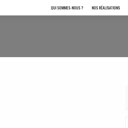
QUI SOMMES-NOUS ?
NOS RÉALISATIONS