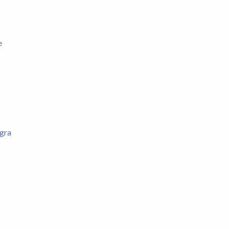
e
agra