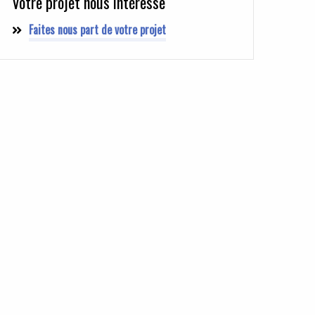
Votre projet nous intéresse
Faites nous part de votre projet