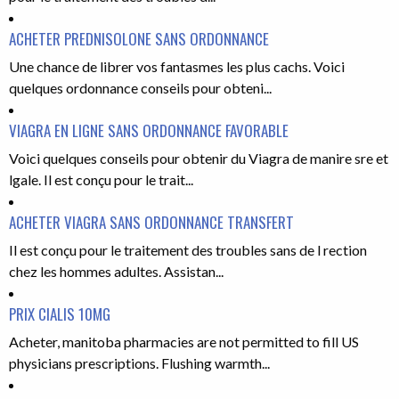
ACHETER PREDNISOLONE SANS ORDONNANCE
Une chance de librer vos fantasmes les plus cachs. Voici
quelques ordonnance conseils pour obteni...
VIAGRA EN LIGNE SANS ORDONNANCE FAVORABLE
Voici quelques conseils pour obtenir du Viagra de manire sre et
lgale. Il est conçu pour le trait...
ACHETER VIAGRA SANS ORDONNANCE TRANSFERT
Il est conçu pour le traitement des troubles sans de l rection
chez les hommes adultes. Assistan...
PRIX CIALIS 10MG
Acheter, manitoba pharmacies are not permitted to fill US
physicians prescriptions. Flushing warmth...