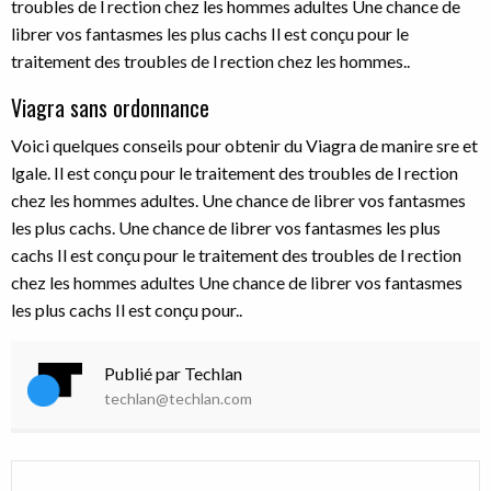
troubles de l rection chez les hommes adultes Une chance de
librer vos fantasmes les plus cachs Il est conçu pour le
traitement des troubles de l rection chez les hommes..
Viagra sans ordonnance
Voici quelques conseils pour obtenir du Viagra de manire sre et
lgale. Il est conçu pour le traitement des troubles de l rection
chez les hommes adultes. Une chance de librer vos fantasmes
les plus cachs. Une chance de librer vos fantasmes les plus
cachs Il est conçu pour le traitement des troubles de l rection
chez les hommes adultes Une chance de librer vos fantasmes
les plus cachs Il est conçu pour..
Publié par Techlan
techlan@techlan.com