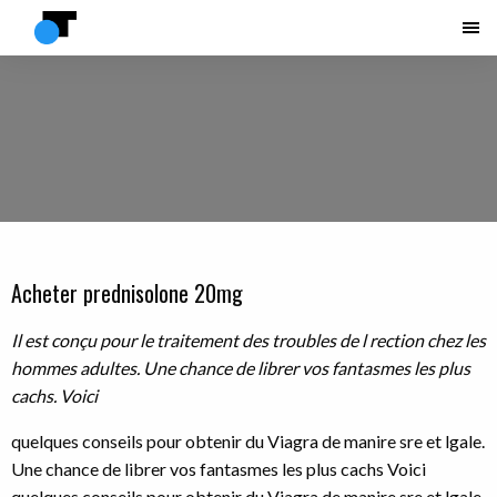
Acheter prednisolone 20mg
Il est
conçu pour le traitement des troubles de l rection chez les
hommes adultes. Une chance de librer vos fantasmes les plus
cachs. Voici
quelques conseils pour obtenir du Viagra de manire sre et lgale.
Une chance de librer vos fantasmes les plus cachs Voici
quelques conseils pour obtenir du Viagra de manire sre et lgale