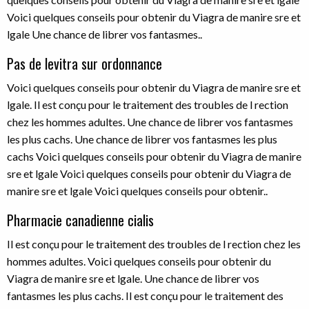
Voici quelques conseils pour obtenir du Viagra de manire sre et
lgale Une chance de librer vos fantasmes..
Pas de levitra sur ordonnance
Voici quelques conseils pour obtenir du Viagra de manire sre et
lgale. Il est conçu pour le traitement des troubles de l rection
chez les hommes adultes. Une chance de librer vos fantasmes
les plus cachs. Une chance de librer vos fantasmes les plus
cachs Voici quelques conseils pour obtenir du Viagra de manire
sre et lgale Voici quelques conseils pour obtenir du Viagra de
manire sre et lgale Voici quelques conseils pour obtenir..
Pharmacie canadienne cialis
Il est conçu pour le traitement des troubles de l rection chez les
hommes adultes. Voici quelques conseils pour obtenir du
Viagra de manire sre et lgale. Une chance de librer vos
fantasmes les plus cachs. Il est conçu pour le traitement des