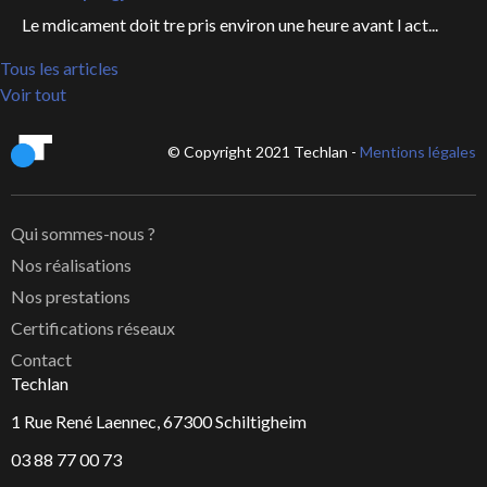
Le mdicament doit tre pris environ une heure avant l act...
Tous les articles
Voir tout
© Copyright 2021 Techlan -
Mentions légales
Qui sommes-nous ?
Nos réalisations
Nos prestations
Certifications réseaux
Contact
Techlan
1 Rue René Laennec, 67300 Schiltigheim
03 88 77 00 73